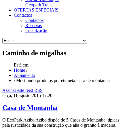
Geopark Trails
OFERTAS ESPECIAIS
Contactos
Contactos
Reservas
Localização
Caminho
de migalhas
Está em...
Home
/
Alojamento
/
Mostrando produtos por etiqueta: casa de montanha
Assinar este feed RSS
terça, 11 agosto 2015 17:20
Casa de Montanha
O EcoPark Azibo Azibo dispõe de 5 Casas de Montanha, típicas
pela rusticidade da sua construção que alia o granito à madeira,