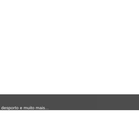
 desporto e muito mais...