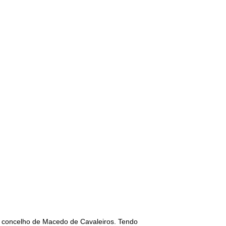
o, concelho de Macedo de Cavaleiros. Tendo