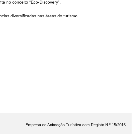
ta no conceito “Eco-Discovery”,
ncias diversificadas nas áreas do turismo
Empresa de Animação Turística com Registo N.º 15/2015