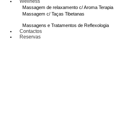
Wellness
Massagem de relaxamento c/ Aroma Terapia
Massagem c/ Taças Tibetanas
Massagens e Tratamentos de Reflexologia
Contactos
Reservas