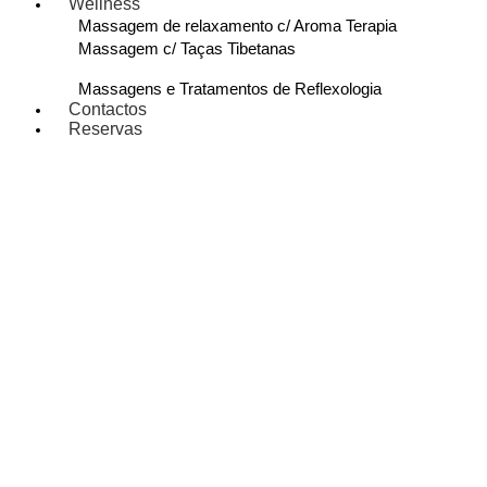
Wellness
Massagem de relaxamento c/ Aroma Terapia
Massagem c/ Taças Tibetanas
Massagens e Tratamentos de Reflexologia
Contactos
Reservas