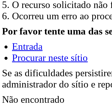
O recurso solicitado não 
Ocorreu um erro ao proce
Por favor tente uma das s
Entrada
Procurar neste sítio
Se as dificuldades persistir
administrador do sítio e repo
Não encontrado