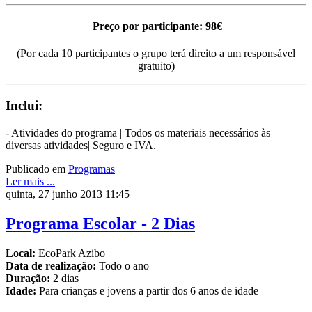
Preço por participante: 98€
(Por cada 10 participantes o grupo terá direito a um responsável
gratuito)
Inclui:
- Atividades do programa | Todos os materiais necessários às
diversas atividades| Seguro e IVA.
Publicado em
Programas
Ler mais ...
quinta, 27 junho 2013 11:45
Programa Escolar - 2 Dias
Local:
EcoPark Azibo
Data de realização:
Todo o ano
Duração:
2 dias
Idade:
Para crianças e jovens a partir dos 6 anos de idade