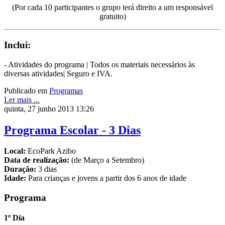
(Por cada 10 participantes o grupo terá direito a um responsável
gratuito)
Inclui:
- Atividades do programa | Todos os materiais necessários às
diversas atividades| Seguro e IVA.
Publicado em
Programas
Ler mais ...
quinta, 27 junho 2013 13:26
Programa Escolar - 3 Dias
Local:
EcoPark Azibo
Data de realização:
(de Março a Setembro)
Duração:
3 dias
Idade:
Para crianças e jovens a partir dos 6 anos de idade
Programa
1º Dia