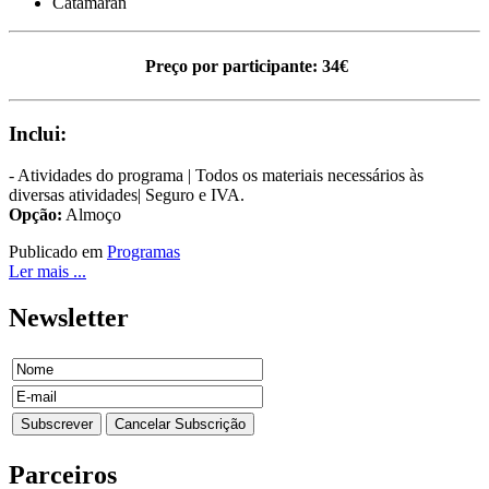
Catamaran
Preço por participante: 34€
Inclui:
- Atividades do programa | Todos os materiais necessários às
diversas atividades| Seguro e IVA.
Opção:
Almoço
Publicado em
Programas
Ler mais ...
Newsletter
Parceiros