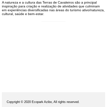
A natureza e a cultura das Terras de Cavaleiros são a principal
inspiração para criação e realização de atividades que culminam
em experiências diversificadas nas áreas do turismo ativo/natureza,
cultural, saúde e bem-estar.
Copyright © 2020 Ecopark Azibo, All rights reserved.