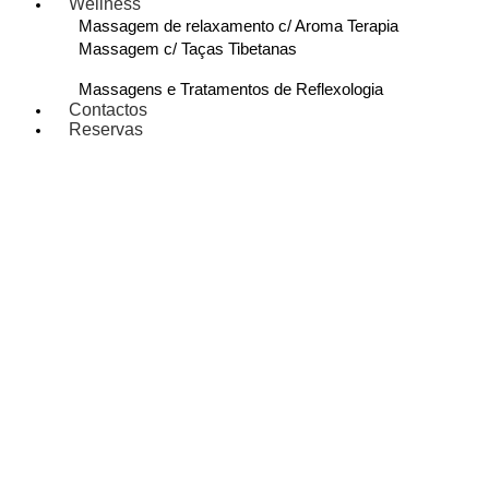
Wellness
Massagem de relaxamento c/ Aroma Terapia
Massagem c/ Taças Tibetanas
Massagens e Tratamentos de Reflexologia
Contactos
Reservas