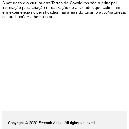
A natureza e a cultura das Terras de Cavaleiros são a principal
inspiração para criação e realização de atividades que culminam
em experiências diversificadas nas áreas do turismo ativo/natureza,
cultural, saúde e bem-estar.
Copyright © 2020 Ecopark Azibo, All rights reserved.