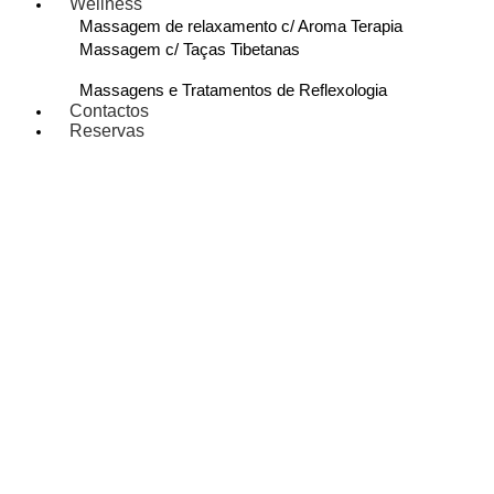
Wellness
Massagem de relaxamento c/ Aroma Terapia
Massagem c/ Taças Tibetanas
Massagens e Tratamentos de Reflexologia
Contactos
Reservas