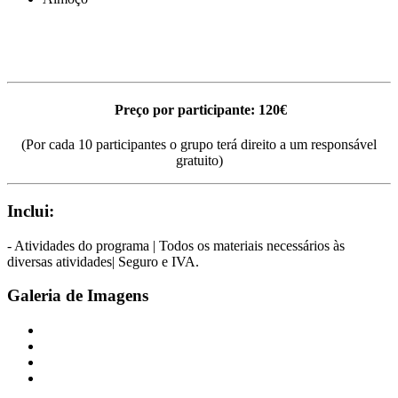
Preço por participante: 120€
(Por cada 10 participantes o grupo terá direito a um responsável
gratuito)
Inclui:
- Atividades do programa | Todos os materiais necessários às
diversas atividades| Seguro e IVA.
Galeria de Imagens