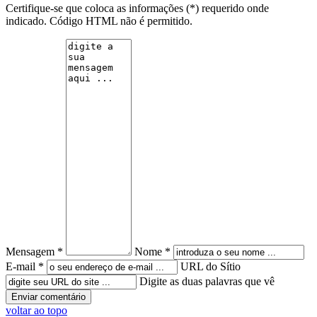
Certifique-se que coloca as informações (*) requerido onde
indicado. Código HTML não é permitido.
Mensagem *
Nome *
E-mail *
URL do Sítio
Digite as duas palavras que vê
voltar ao topo