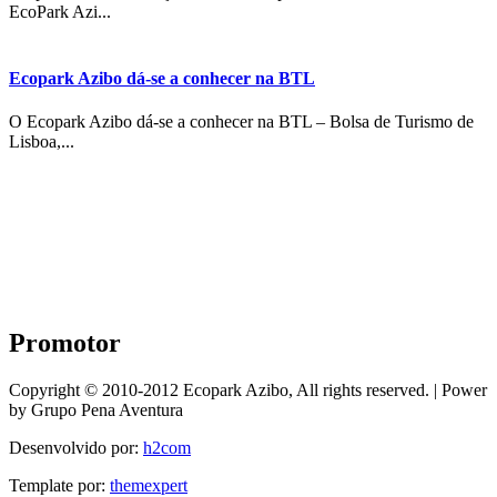
EcoPark Azi...
Ecopark Azibo dá-se a conhecer na BTL
O Ecopark Azibo dá-se a conhecer na BTL – Bolsa de Turismo de
Lisboa,...
Promotor
Copyright © 2010-2012 Ecopark Azibo, All rights reserved. | Power
by Grupo Pena Aventura
Desenvolvido por:
h2com
Template por:
themexpert