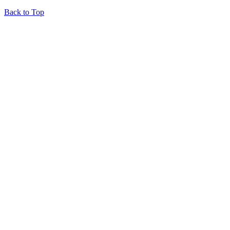
Back to Top