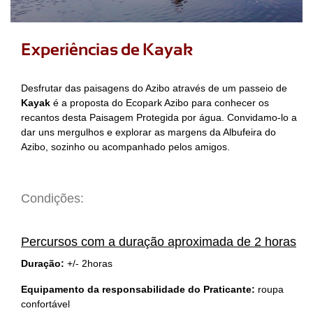
Experiências de Kayak
Desfrutar das paisagens do Azibo através de um passeio de
Kayak
é a proposta do Ecopark Azibo para conhecer os
recantos desta Paisagem Protegida por água. Convidamo-lo a
dar uns mergulhos e explorar as margens da Albufeira do
Azibo, sozinho ou acompanhado pelos amigos.
Condições:
Percursos com a duração aproximada de 2 horas
Duração:
+/- 2horas
Equipamento da responsabilidade do Praticante:
roupa
confortável