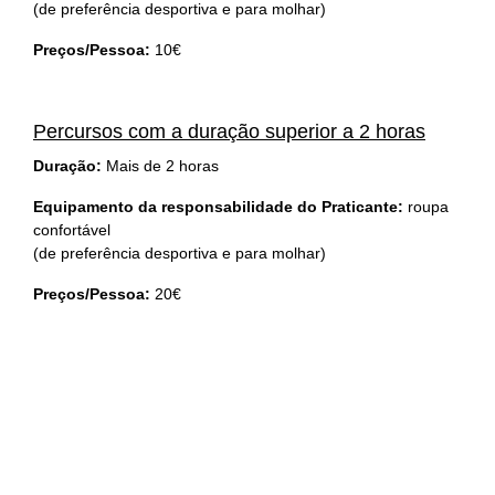
(de preferência desportiva e para molhar)
Preços/Pessoa:
10€
Percursos com a duração superior a 2 horas
Duração:
Mais de 2 horas
Equipamento da responsabilidade do Praticante:
roupa
confortável
(de preferência desportiva e para molhar)
Preços/Pessoa:
20€