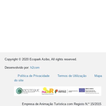
Copyright © 2020 Ecopark Azibo, All rights reserved.
Desenvolvido por:
h2com
Política de Privacidade
Termos de Utilização
Mapa
do site
Empresa de Animação Turística com Registo N.º 15/2015