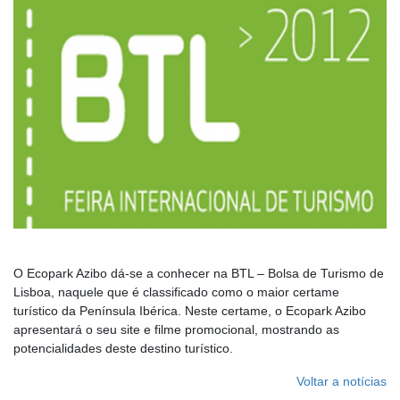
O Ecopark Azibo dá-se a conhecer na BTL – Bolsa de Turismo de
Lisboa, naquele que é classificado como o maior certame
turístico da Península Ibérica. Neste certame, o Ecopark Azibo
apresentará o seu site e filme promocional, mostrando as
potencialidades deste destino turístico.
Voltar a notícias