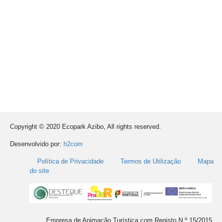
Copyright © 2020 Ecopark Azibo, All rights reserved.
Desenvolvido por:
h2com
Política de Privacidade
Termos de Utilização
Mapa
do site
Empresa de Animação Turística com Registo N.º 15/2015