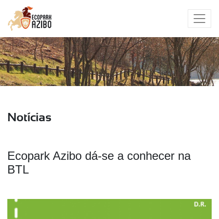
Notícias
Ecopark Azibo dá-se a conhecer na
BTL