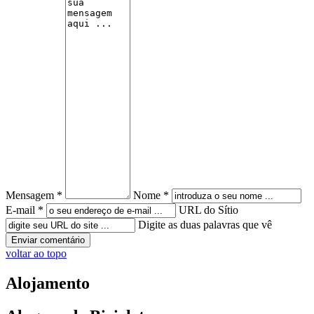
Mensagem *
Nome *
E-mail *
URL do Sítio
Digite as duas palavras que vê
voltar ao topo
Alojamento