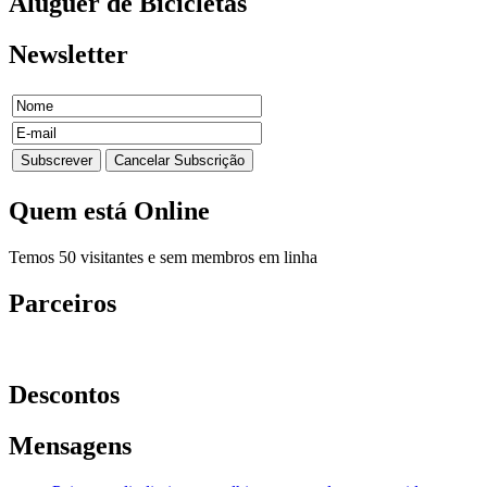
Aluguer
de Bicicletas
Newsletter
Quem
está Online
Temos 50 visitantes e sem membros em linha
Parceiros
Descontos
Mensagens