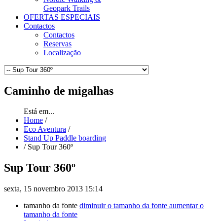
Geopark Trails
OFERTAS ESPECIAIS
Contactos
Contactos
Reservas
Localização
Caminho
de migalhas
Está em...
Home
/
Eco Aventura
/
Stand Up Paddle boarding
/
Sup Tour 360º
Sup Tour 360º
sexta, 15 novembro 2013 15:14
tamanho da fonte
diminuir o tamanho da fonte
aumentar o
tamanho da fonte