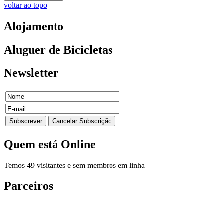
voltar ao topo
Alojamento
Aluguer
de Bicicletas
Newsletter
Quem
está Online
Temos 49 visitantes e sem membros em linha
Parceiros