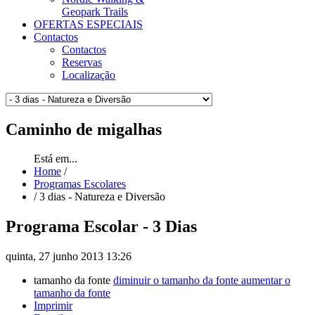
Geopark Trails
OFERTAS ESPECIAIS
Contactos
Contactos
Reservas
Localização
Caminho
de migalhas
Está em...
Home
/
Programas Escolares
/
3 dias - Natureza e Diversão
Programa Escolar - 3 Dias
quinta, 27 junho 2013 13:26
tamanho da fonte
diminuir o tamanho da fonte
aumentar o
tamanho da fonte
Imprimir