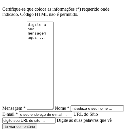
Certifique-se que coloca as informações (*) requerido onde
indicado. Código HTML não é permitido.
Mensagem *
Nome *
E-mail *
URL do Sítio
Digite as duas palavras que vê