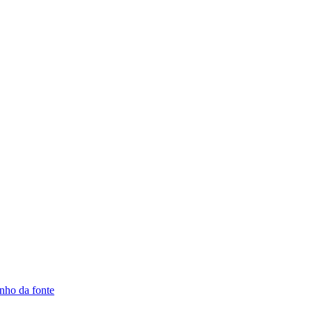
nho da fonte