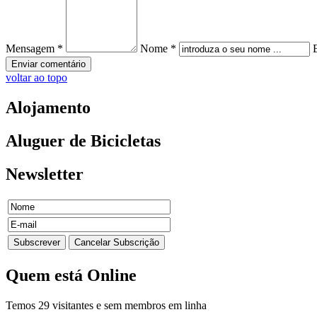
Mensagem *
Nome *
voltar ao topo
Alojamento
Aluguer
de Bicicletas
Newsletter
Quem
está Online
Temos 29 visitantes e sem membros em linha