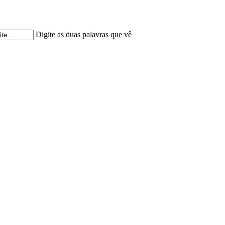
Digite as duas palavras que vê