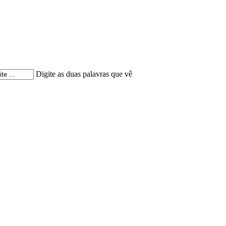
Digite as duas palavras que vê