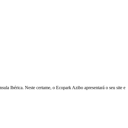
ula Ibérica. Neste certame, o Ecopark Azibo apresentará o seu site e