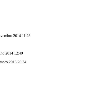
novembro 2014 11:28
lho 2014 12:40
embro 2013 20:54