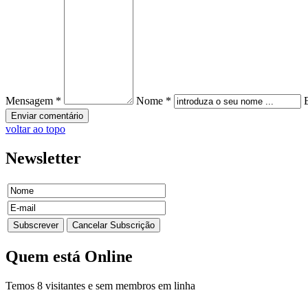
Mensagem *
Nome *
voltar ao topo
Newsletter
Quem
está Online
Temos 8 visitantes e sem membros em linha