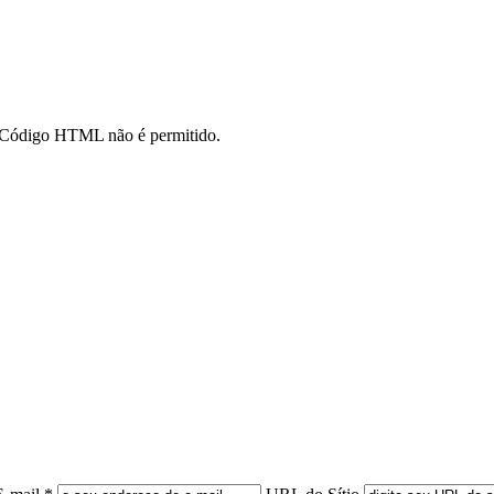
o. Código HTML não é permitido.