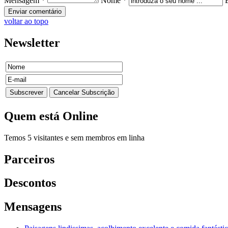
Mensagem *
Nome *
voltar ao topo
Newsletter
Quem
está Online
Temos 5 visitantes e sem membros em linha
Parceiros
Descontos
Mensagens