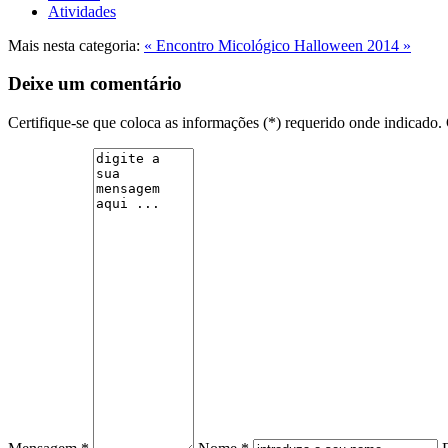
Atividades
Mais nesta categoria:
« Encontro Micológico
Halloween 2014 »
Deixe um comentário
Certifique-se que coloca as informações (*) requerido onde indicad